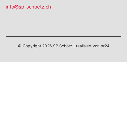
info@sp-schoetz.ch
© Copyright
2026
SP Schötz | realisiert von
pr24