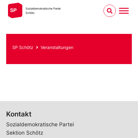
Sozialdemokratische Partei
Schötz
SP Schötz
Veranstaltungen
Kontakt
Sozialdemokratische Partei
Sektion Schötz