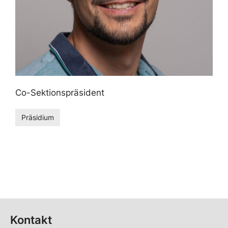
Co-Sektionspräsident
Präsidium
Kontakt