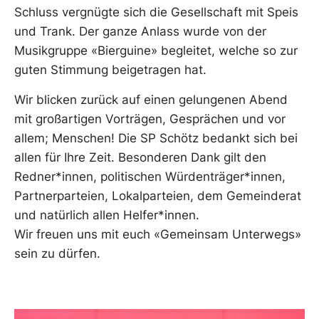
Schluss vergnügte sich die Gesellschaft mit Speis
und Trank. Der ganze Anlass wurde von der
Musikgruppe «Bierguine» begleitet, welche so zur
guten Stimmung beigetragen hat.
Wir blicken zurück auf einen gelungenen Abend
mit großartigen Vorträgen, Gesprächen und vor
allem; Menschen! Die SP Schötz bedankt sich bei
allen für Ihre Zeit. Besonderen Dank gilt den
Redner*innen, politischen Würdenträger*innen,
Partnerparteien, Lokalparteien, dem Gemeinderat
und natürlich allen Helfer*innen.
Wir freuen uns mit euch «Gemeinsam Unterwegs»
sein zu dürfen.