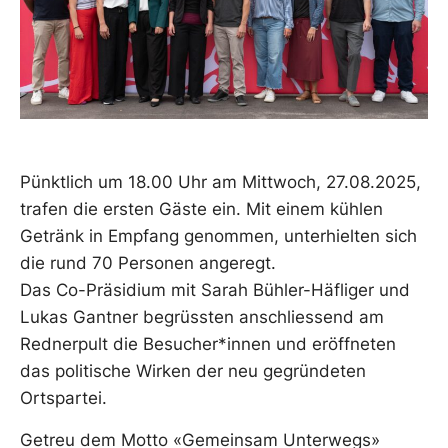
Pünktlich um 18.00 Uhr am Mittwoch, 27.08.2025,
trafen die ersten Gäste ein. Mit einem kühlen
Getränk in Empfang genommen, unterhielten sich
die rund 70 Personen angeregt.
Das Co-Präsidium mit Sarah Bühler-Häfliger und
Lukas Gantner begrüssten anschliessend am
Rednerpult die Besucher*innen und eröffneten
das politische Wirken der neu gegründeten
Ortspartei.
Getreu dem Motto «Gemeinsam Unterwegs»