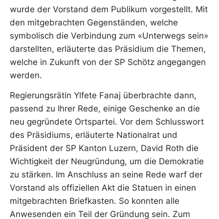
wurde der Vorstand dem Publikum vorgestellt. Mit
den mitgebrachten Gegenständen, welche
symbolisch die Verbindung zum «Unterwegs sein»
darstellten, erläuterte das Präsidium die Themen,
welche in Zukunft von der SP Schötz angegangen
werden.
Regierungsrätin Ylfete Fanaj überbrachte dann,
passend zu Ihrer Rede, einige Geschenke an die
neu gegründete Ortspartei. Vor dem Schlusswort
des Präsidiums, erläuterte Nationalrat und
Präsident der SP Kanton Luzern, David Roth die
Wichtigkeit der Neugründung, um die Demokratie
zu stärken. Im Anschluss an seine Rede warf der
Vorstand als offiziellen Akt die Statuen in einen
mitgebrachten Briefkasten. So konnten alle
Anwesenden ein Teil der Gründung sein. Zum