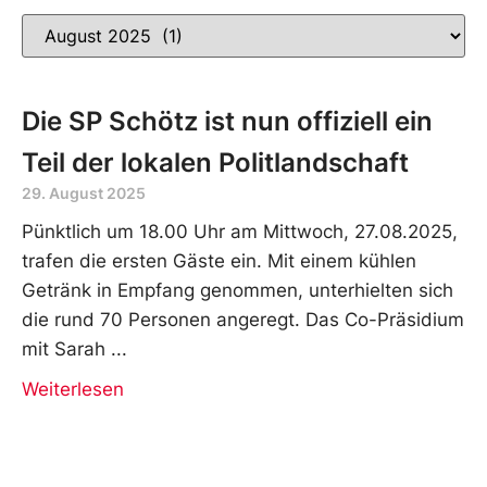
Die SP Schötz ist nun offiziell ein
Teil der lokalen Politlandschaft
29. August 2025
Pünktlich um 18.00 Uhr am Mittwoch, 27.08.2025,
trafen die ersten Gäste ein. Mit einem kühlen
Getränk in Empfang genommen, unterhielten sich
die rund 70 Personen angeregt. Das Co-Präsidium
mit Sarah
Weiterlesen